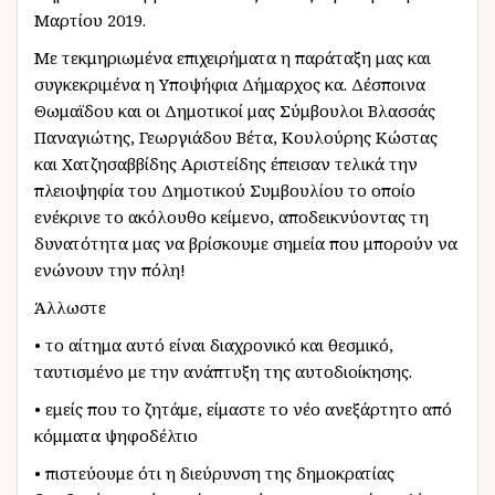
Μαρτίου 2019.
Με τεκμηριωμένα επιχειρήματα η παράταξη μας και
συγκεκριμένα η Υποψήφια Δήμαρχος κα. Δέσποινα
Θωμαϊδου και οι Δημοτικοί μας Σύμβουλοι Βλασσάς
Παναγιώτης, Γεωργιάδου Βέτα, Κουλούρης Κώστας
και Χατζησαββίδης Αριστείδης έπεισαν τελικά την
πλειοψηφία του Δημοτικού Συμβουλίου το οποίο
ενέκρινε το ακόλουθο κείμενο, αποδεικνύοντας τη
δυνατότητα μας να βρίσκουμε σημεία που μπορούν να
ενώνουν την πόλη!
Άλλωστε
• το αίτημα αυτό είναι διαχρονικό και θεσμικό,
ταυτισμένο με την ανάπτυξη της αυτοδιοίκησης.
• εμείς που το ζητάμε, είμαστε το νέο ανεξάρτητο από
κόμματα ψηφοδέλτιο
• πιστεύουμε ότι η διεύρυνση της δημοκρατίας