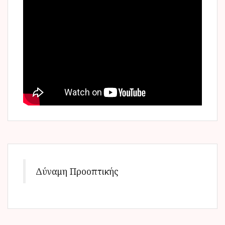
Δύναμη Προοπτικής