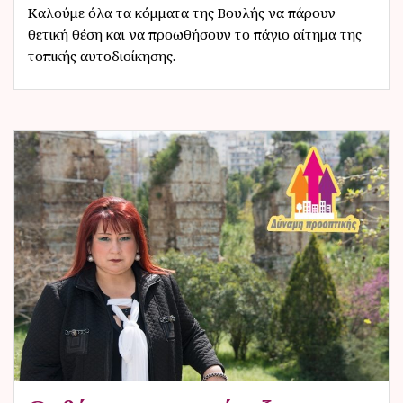
Καλούμε όλα τα κόμματα της Βουλής να πάρουν
θετική θέση και να προωθήσουν το πάγιο αίτημα της
τοπικής αυτοδιοίκησης.