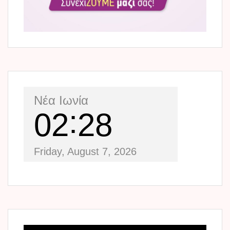
Νέα Ιωνία
02
28
Friday, August 7, 2026