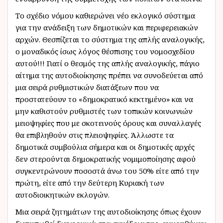
Το σχέδιο νόμου καθιερώνει νέο εκλογικό σύστημα
για την ανάδειξη των δημοτικών και περιφερειακών
αρχών. Θεσπίζεται το σύστημα της απλής αναλογικής,
ο μοναδικός ίσως λόγος θέσπισης του νομοσχεδίου
αυτού!!! Γιατί ο θεσμός της απλής αναλογικής, πάγιο
αίτημα της αυτοδιοίκησης πρέπει να συνοδεύεται από
μια σειρά ρυθμιστικών διατάξεων που να
προστατεύουν το «δημοκρατικό κεκτημένο» και να
μην καθιστούν ρυθμιστές των τοπικών κοινωνιών
μειοψηφίες που με σκοτεινούς όρους και συναλλαγές
θα επιβληθούν στις πλειοψηφίες. Άλλωστε τα
δημοτικά συμβούλια σήμερα και οι δημοτικές αρχές
δεν στερούνται δημοκρατικής νομιμοποίησης αφού
συγκεντρώνουν ποσοστά άνω του 50% είτε από την
πρώτη, είτε από την δεύτερη Κυριακή των
αυτοδιοικητικών εκλογών.
Μια σειρά ζητημάτων της αυτοδιοίκησης όπως έχουν