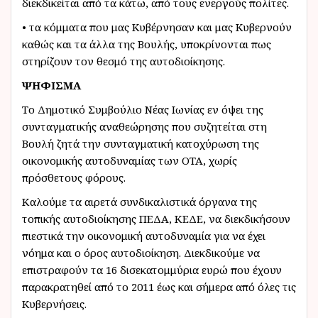
διεκδικείται από τα κάτω, από τους ενεργούς πολίτες.
• τα κόμματα που μας Κυβέρνησαν και μας Κυβερνούν
καθώς και τα άλλα της Βουλής, υποκρίνονται πως
στηρίζουν τον θεσμό της αυτοδιοίκησης.
ΨΗΦΙΣΜΑ
Το Δημοτικό Συμβούλιο Νέας Ιωνίας εν όψει της
συνταγματικής αναθεώρησης που συζητείται στη
Βουλή ζητά την συνταγματική κατοχύρωση της
οικονομικής αυτοδυναμίας των ΟΤΑ, χωρίς
πρόσθετους φόρους.
Καλούμε τα αιρετά συνδικαλιστικά όργανα της
τοπικής αυτοδιοίκησης ΠΕΔΑ, ΚΕΔΕ, να διεκδικήσουν
πιεστικά την οικονομική αυτοδυναμία για να έχει
νόημα και ο όρος αυτοδιοίκηση. Διεκδικούμε να
επιστραφούν τα 16 δισεκατομμύρια ευρώ που έχουν
παρακρατηθεί από το 2011 έως και σήμερα από όλες τις
Κυβερνήσεις.