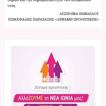
τους.
ΔΕΣΠΟΙΝΑ ΘΩΜΑΙΔΟΥ
ΕΠΙΚΕΦΑΛΗΣ ΠΑΡΑΤΑΞΗΣ «ΔΥΝΑΜΗ ΠΡΟΟΠΤΙΚΗΣ»