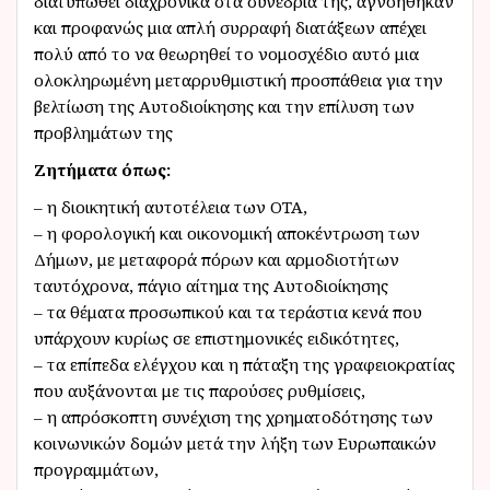
διατυπωθεί διαχρονικά στα συνέδρια της, αγνοηθήκαν
και προφανώς μια απλή συρραφή διατάξεων απέχει
πολύ από το να θεωρηθεί το νομοσχέδιο αυτό μια
ολοκληρωμένη μεταρρυθμιστική προσπάθεια για την
βελτίωση της Αυτοδιοίκησης και την επίλυση των
προβλημάτων της
Ζητήματα όπως:
– η διοικητική αυτοτέλεια των ΟΤΑ,
– η φορολογική και οικονομική αποκέντρωση των
Δήμων, με μεταφορά πόρων και αρμοδιοτήτων
ταυτόχρονα, πάγιο αίτημα της Αυτοδιοίκησης
– τα θέματα προσωπικού και τα τεράστια κενά που
υπάρχουν κυρίως σε επιστημονικές ειδικότητες,
– τα επίπεδα ελέγχου και η πάταξη της γραφειοκρατίας
που αυξάνονται με τις παρούσες ρυθμίσεις,
– η απρόσκοπτη συνέχιση της χρηματοδότησης των
κοινωνικών δομών μετά την λήξη των Ευρωπαικών
προγραμμάτων,