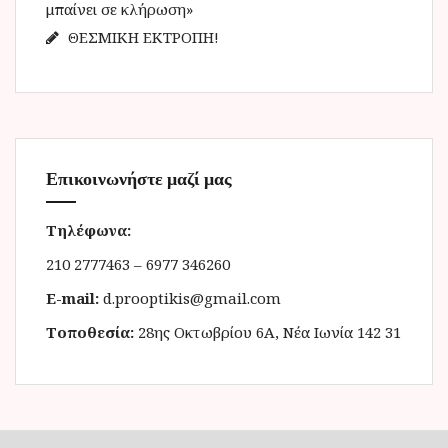
μπαίνει σε κλήρωση»
ΘΕΣΜΙΚΗ ΕΚΤΡΟΠΗ!
Επικοινωνήστε μαζί μας
Τηλέφωνα:
210 2777463 – 6977 346260
E-mail:
d.prooptikis@gmail.com
Τοποθεσία:
28ης Οκτωβρίου 6Α, Νέα Ιωνία 142 31