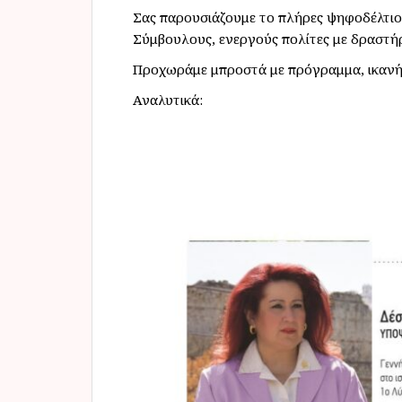
Σας παρουσιάζουμε το πλήρες ψηφοδέλτιο
Σύμβουλους, ενεργούς πολίτες με δραστή
Προχωράμε μπροστά με πρόγραμμα, ικανή 
Αναλυτικά: