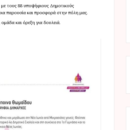
 με τους 88 υποψήφιους Δημοτικούς
ρια παρουσία και προσφορά στην πόλη μας.
ομάδα και όρεξη για δουλειά.