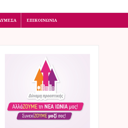
ΛΥΜΈΣΑ
ΕΠΙΚΟΙΝΩΝΊΑ