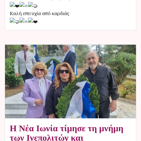
Καλή επιτυχία από καρδιάς
Η Νέα Ιωνία τίμησε τη μνήμη
των Ινεπολιτών και