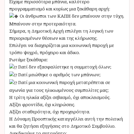
Είχαμε περισσότερα μπάνια, καλύτερο
προγραμματισμό και κυρίως μια ξεκάθαρη αρχή:
Οι άνθρωποι των ΚΑΠΗ δεν μπαίνουν στην τύχη.
Μπαίνουν στην προτεραιότητα.
Σήμερα, η Δημοτική Αρχή επιλέγει τη λογική των
περιορισμένων θέσεων και της κλήρωσης.
Επιλέγει να διαχειρίζεται μια κοινωνική παροχή με
τρόπο ψυχρό, πρόχειρο και άδικο.
Ρωτάμε ξεκάθαρα:
Γιατί δεν εξασφαλίστηκε η συμμετοχή όλων;
Γιατί μειώθηκε ο αριθμός των μπάνιων;
Γιατί μια κοινωνική παροχή μετατρέπεται σε
αγωνία για τους ηλικιωμένους συμπολίτες μας;
Η τρίτη ηλικία αξίζει σεβασμό, όχι αποκλεισμούς.
Αξίζει φροντίδα, όχι κληρώσεις.
Αξίζει σταθερότητα, όχι προχειρότητα.
Η Δύναμη Προοπτικής καταγγέλλει αυτή την πολιτική
και θα ζητήσει εξηγήσεις στο Δημοτικό Συμβούλιο.
Διεκδικούμε το αυτονόητο: