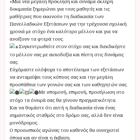
«Μια νέα μεγάλη πρόκληση και συνάμα σκληρή
δοκιμασία ξημερώνει για τους μαθητές και τις
μαθήτριες που εκκινούν τη διαδικασία των
Πανελλαδικών Εξετάσεων για την τρέχουσα σχολική
χρονιά με στόχο ένα καλύτερο μέλλον και για να
ανοίξουν τα φτερά τους.
Συγκεντρωθείτε στον στόχο σας και διεκδικήστε
το μέλλον σας με αισιοδοξία και πίστη στις δυνάμεις
σας.
Εύχόμαστε ολόψυχα το αποτέλεσμα των εξετάσεων
να ανταμείψει τους κόπους σας και την μεγάλη
προσπάθεια των γονιών σας και των καθηγητών σας.
Με υπομονή, επιμονή, προσήλωση στο
στόχο τα όνειρά σας θα γίνουν πραγματικότητα.
Και να θυμάστε ότι αυτή η διαδικασία είναι ένας
σημαντικός σταθμός στο δρόμο σας, αλλά δεν είναι
μονόδρομος.
Ο προσωπικός αγώνας του καθενός θα συνεχιστεί
όποια και αν είναι η έκβαση.