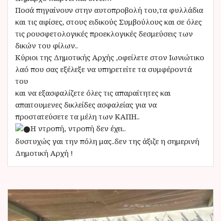
Ποσά πηγαίνουν στην αυτοπροβολή του,τα φυλλάδια
και τις αφίσες, στους ειδικούς Συμβούλους και σε όλες
τις ρουσφετολογικές προεκλογικές δεσμεύσεις των
δικών του φίλων..
️Κύριοι της Δημοτικής Αρχής ,οφείλετε στον Ιωνιώτικο
λαό που σας εξέλεξε να υπηρετείτε τα συμφέροντά
του
και να εξασφαλίζετε όλες τις απαραίτητες και
απαιτουμενες δικλείδες ασφαλείας για να
προστατεύσετε τα μέλη των ΚΑΠΗ..
Η ντροπή, ντροπή δεν έχει..
δυστυχώς γαι την πόλη μας..δεν της άξιζε η σημερινή
Δημοτική Αρχή !