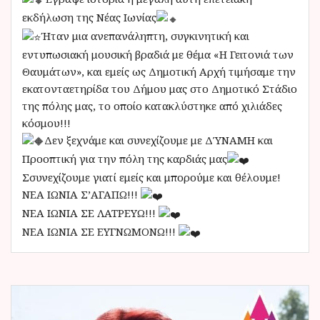
εκδήλωση της Νέας Ιωνίας
Ήταν μια ανεπανάληπτη, συγκινητική και
εντυπωσιακή μουσική βραδιά με θέμα «Η Γειτονιά των
Θαυμάτων», και εμείς ως Δημοτική Αρχή τιμήσαμε την
εκατονταετηρίδα του Δήμου μας στο Δημοτικό Στάδιο
της πόλης μας, το οποίο κατακλύστηκε από χιλιάδες
κόσμου!!!
Δεν ξεχνάμε και συνεχίζουμε με ΔΎΝΑΜΗ και
Προοπτική για την πόλη της καρδιάς μας
Σσυνεχίζουμε γιατί εμείς και μπορούμε και θέλουμε!
ΝΕΑ ΙΩΝΙΑ Σ’ΑΓΑΠΩ!!!
ΝΕΑ ΙΩΝΙΑ ΣΕ ΛΑΤΡΕΥΩ!!!
ΝΕΑ ΙΩΝΙΑ ΣΕ ΕΥΓΝΩΜΟΝΩ!!!