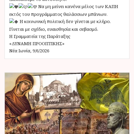
Να μη μείνει κανένα μέλος των ΚΑΠΗ
εκτός του προγράμματος θαλάσσιων μπάνιων.
Η κοινωνική πολιτική δεν γίνεται με κλήρο.
Γίνεται με σχέδιο, ευαισθησία και σεβασμό.
Η Γραμματεία της Παράταξης
«ΔΥΝΑΜΗ ΠΡΟΟΠΤΙΚΗΣ»
Νέα Ιωνία, 9/6/2026