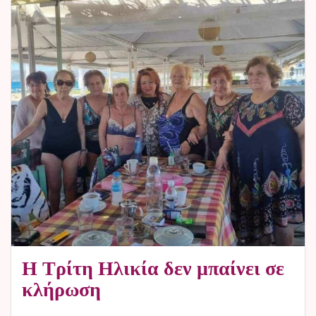
Η Τρίτη Ηλικία δεν μπαίνει σε
κλήρωση