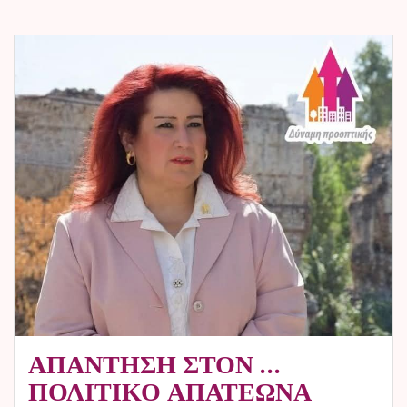
ΑΠΑΝΤΗΣΗ ΣΤΟΝ …
ΠΟΛΙΤΙΚΟ ΑΠΑΤΕΩΝΑ