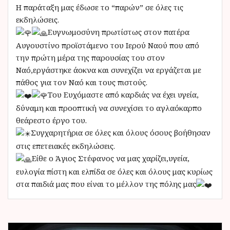
Η παράταξη μας έδωσε το “παρών” σε όλες τις
εκδηλώσεις.
Ευγνωμοσύνη πρωτίστως στον πατέρα
Αυγουστίνο προϊστάμενο του Ιερού Ναού που από
την πρώτη μέρα της παρουσίας του στον
Ναό,εργάστηκε άοκνα και συνεχίζει να εργάζεται με
πάθος για τον Ναό και τους πιστούς.
Του Ευχόμαστε από καρδιάς να έχει υγεία,
δύναμη και προοπτική να συνεχίσει το αγλαόκαρπο
θεάρεστο έργο του.
Συγχαρητήρια σε όλες και όλους όσους βοήθησαν
στις επετειακές εκδηλώσεις.
Είθε ο Άγιος Στέφανος να μας χαρίζει,υγεία,
ευλογία πίστη και ελπίδα σε όλες και όλους μας κυρίως
στα παιδιά μας που είναι το μέλλον της πόλης μας