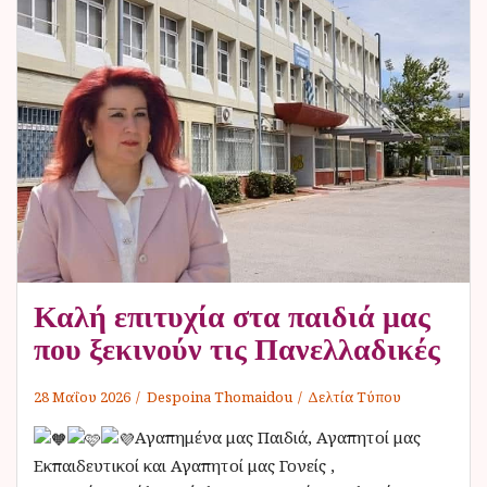
Καλή επιτυχία στα παιδιά μας
που ξεκινούν τις Πανελλαδικές
28 Μαΐου 2026
Despoina Thomaidou
Δελτία Τύπου
Αγαπημένα μας Παιδιά, Αγαπητοί μας
Εκπαιδευτικοί και Αγαπητοί μας Γονείς ,