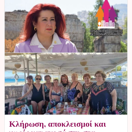
Κλήρωση, αποκλεισμοί και