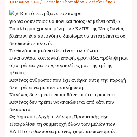
10 Ιουνίου 2026
Despoina Thomaidou
Δελτία Τύπου
Και τότε… ρίξανε τον κλήρο
για να δουν ποιος θα πάει και ποιος θα μείνει απέξω.
Για άλλη μια χρονιά, μέλη των ΚΑΠΗ της Νέας Ιωνίας
βλέπουν ένα αυτονόητο δικαίωμα να μετατρέπεται σε
διαδικασία επιλογής.
Τα θαλάσσια μπάνια δεν είναι πολυτέλεια.
Είναι ανάσα, κοινωνική επαφή, φροντίδα, πρόληψη και
αξιοπρέπεια για τους συμπολίτες μας της τρίτης
ηλικίας.
Κανένας άνθρωπος που έχει ανάγκη αυτή την παροχή
δεν πρέπει να μπαίνει σε κλήρωση.
Κανένας δεν πρέπει να αισθάνεται ότι περισσεύει.
Κανένας δεν πρέπει να αποκλείεται από κάτι που
δικαιούται.
Ως Δημοτική Αρχή, η Δύναμη Προοπτικής είχε
εξασφαλίσει τη συμμετοχή όλων των μελών των
ΚΑΠΗ στα θαλάσσια μπάνια, χωρίς αποκλεισμούς.