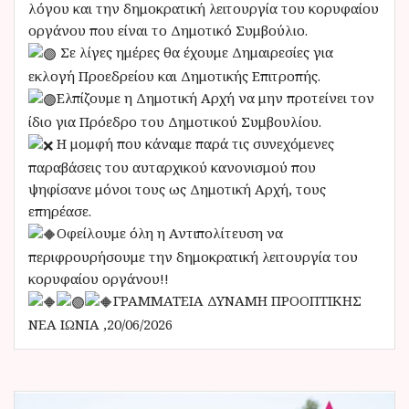
λόγου και την δημοκρατική λειτουργία του κορυφαίου
οργάνου που είναι το Δημοτικό Συμβούλιο.
Σε λίγες ημέρες θα έχουμε Δημαιρεσίες για
εκλογή Προεδρείου και Δημοτικής Επιτροπής.
Ελπίζουμε η Δημοτική Αρχή να μην προτείνει τον
ίδιο για Πρόεδρο του Δημοτικού Συμβουλίου.
Η μομφή που κάναμε παρά τις συνεχόμενες
παραβάσεις του αυταρχικού κανονισμού που
ψηφίσανε μόνοι τους ως Δημοτική Αρχή, τους
επηρέασε.
Οφείλουμε όλη η Αντιπολίτευση να
περιφρουρήσουμε την δημοκρατική λειτουργία του
κορυφαίου οργάνου!!
ΓΡΑΜΜΑΤΕΙΑ ΔΥΝΑΜΗ ΠΡΟΟΠΤΙΚΗΣ
ΝΕΑ ΙΩΝΙΑ ,20/06/2026