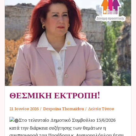
ΘΕΣΜΙΚΗ ΕΚΤΡΟΠΗ!
21 Ιουνίου 2026
Despoina Thomaidou
Δελτία Τύπου
Στο τελευταίο Δημοτικό Συμβούλιο 15/6/2026
κατά την διάρκεια συζήτησης των θεμάτων η
συμπεριφορά του Προέδρου κ. Αναμουρλόγλου ήταν