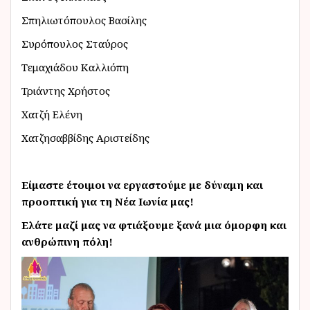
Σπηλιωτόπουλος Βασίλης
Συρόπουλος Σταύρος
Τεμαχιάδου Καλλιόπη
Τριάντης Χρήστος
Χατζή Ελένη
Χατζησαββίδης Αριστείδης
Είμαστε έτοιμοι να εργαστούμε με δύναμη και
προοπτική για τη Νέα Ιωνία μας!
Ελάτε μαζί μας να φτιάξουμε ξανά μια όμορφη και
ανθρώπινη πόλη!