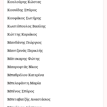
Κουλούρης Κώστας
Κουνίδης Σπύρος
Κουφάκος Σωτήρης
Κωστόπουλος Βασίλης
Κώττης Κυριάκος
Μανδάνης Γεώργιος
Μαντζανάς Περικλής
Μάτσκαρης Φώτης
Μαυροφτάς Νίκος
Μπαθρέλου Κατερίνα
Μπελεφάντη Μαρία
Μπένος Σπύρος
Μπεταβατζής Αναστάσιος