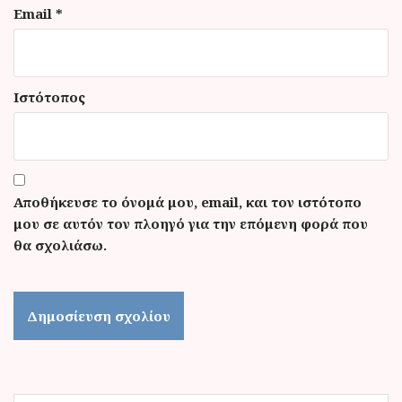
Email
*
Ιστότοπος
Αποθήκευσε το όνομά μου, email, και τον ιστότοπο
μου σε αυτόν τον πλοηγό για την επόμενη φορά που
θα σχολιάσω.