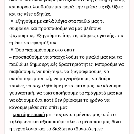
και παρακολουθούμε μία φορά την ημέρα τις εξελίξεις
και τις νέες οδηγίες.
Εξηγούμε με απλά λόγια στα παιδιά μας τι
συμβαίνει και προσπαθούμε να μας βλέπουν
ψύχραιμους. Εξηγούμε επίσης τις οδηγίες υγιεινής που
πρέπει να εφαρμόζουν.
Όσο παραμένουμε στο σπίτι:
–
προσπαθούμε
να απασχολούμε το μυαλό μας και τα
παιδιά με δημιουργικές δραστηριότητες. Μπορούμε να
διαβάσουμε, να παίξουμε, να ζωγραφίσουμε, να
ακούσουμε μουσική, να μαγειρέψουμε, να δούμε
ταινίες, να ασχοληθούμε με τα φυτά μας, να κάνουμε
γυμναστική, να τακτοποιήσουμε τα πράγματά μας και
να κάνουμε ό,τι ποτέ δεν βρίσκαμε το χρόνο να
κάνουμε μέσα στο σπίτι μας.
–
κρατάμε επαφή
με τους αγαπημένους μας από το
τηλέφωνο και αξιοποιούμε όλα τα μέσα που μας δίνει
η τεχνολογία και το διαδίκτυο (δυνατότητες