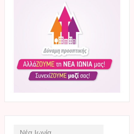
Νέα Ιωνία