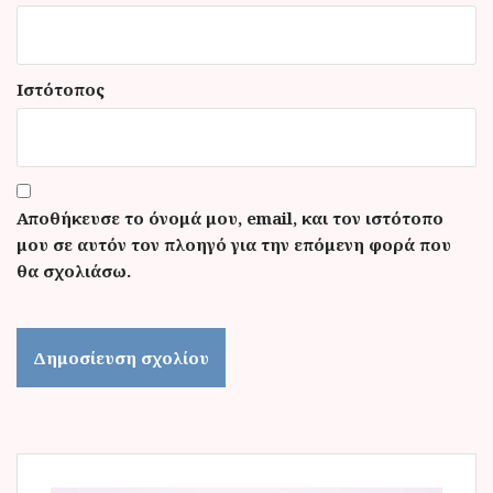
Ιστότοπος
Αποθήκευσε το όνομά μου, email, και τον ιστότοπο
μου σε αυτόν τον πλοηγό για την επόμενη φορά που
θα σχολιάσω.