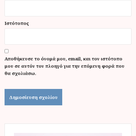
Ιστότοπος
Αποθήκευσε το όνομά μου, email, και τον ιστότοπο
μου σε αυτόν τον πλοηγό για την επόμενη φορά που
θα σχολιάσω.