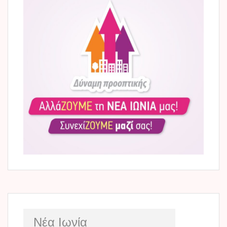
Νέα Ιωνία