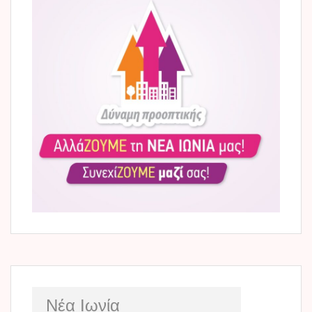
Νέα Ιωνία