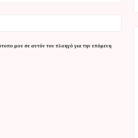
ότοπο μου σε αυτόν τον πλοηγό για την επόμενη