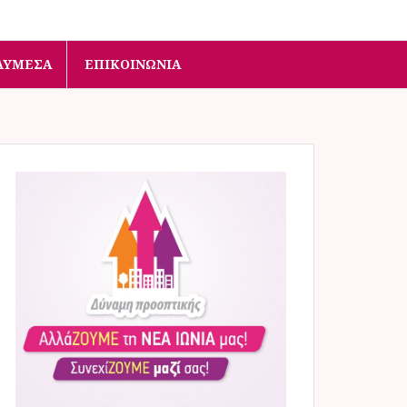
ΛΥΜΈΣΑ
ΕΠΙΚΟΙΝΩΝΊΑ