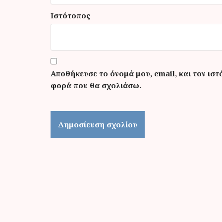
Ιστότοπος
Αποθήκευσε το όνομά μου, email, και τον ιστ
φορά που θα σχολιάσω.