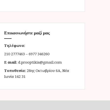
Επικοινωνήστε μαζί μας
Τηλέφωνα:
210 2777463 – 6977 346260
E-mail:
d.prooptikis@gmail.com
Τοποθεσία:
28ης Οκτωβρίου 6Α, Νέα
Ιωνία 142 31