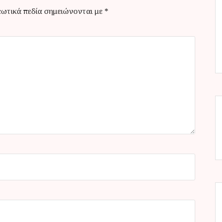
ωτικά πεδία σημειώνονται με
*