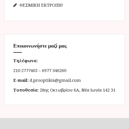
ΘΕΣΜΙΚΗ ΕΚΤΡΟΠΗ!
Επικοινωνήστε μαζί μας
Τηλέφωνα:
210 2777463 – 6977 346260
E-mail:
d.prooptikis@gmail.com
Τοποθεσία:
28ης Οκτωβρίου 6Α, Νέα Ιωνία 142 31