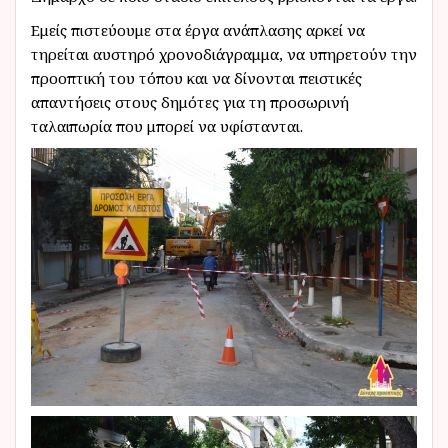
Εμείς πιστεύουμε στα έργα ανάπλασης αρκεί να
τηρείται αυστηρό χρονοδιάγραμμα, να υπηρετούν την
προοπτική του τόπου και να δίνονται πειστικές
απαντήσεις στους δημότες για τη προσωρινή
ταλαιπωρία που μπορεί να υφίστανται.