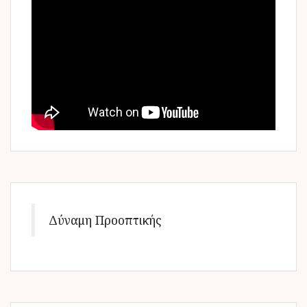
Δύναμη Προοπτικής