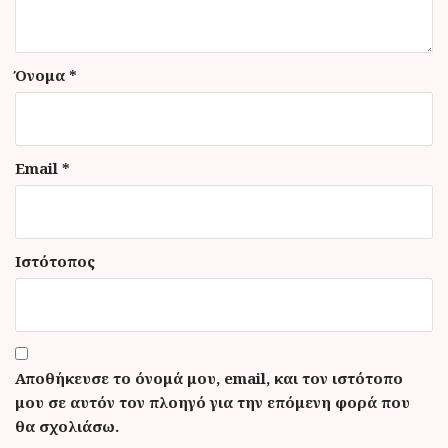
Όνομα
*
Email
*
Ιστότοπος
Αποθήκευσε το όνομά μου, email, και τον ιστότοπο
μου σε αυτόν τον πλοηγό για την επόμενη φορά που
θα σχολιάσω.