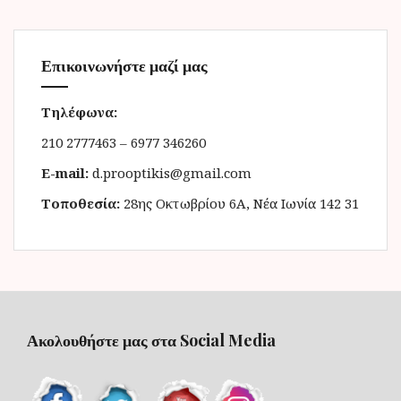
Επικοινωνήστε μαζί μας
Τηλέφωνα:
210 2777463 – 6977 346260
E-mail:
d.prooptikis@gmail.com
Τοποθεσία:
28ης Οκτωβρίου 6Α, Νέα Ιωνία 142 31
Ακολουθήστε μας στα Social Media