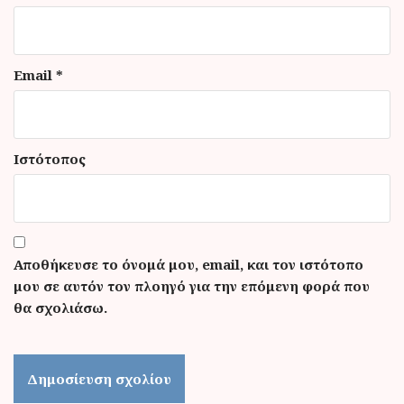
Email
*
Ιστότοπος
Αποθήκευσε το όνομά μου, email, και τον ιστότοπο
μου σε αυτόν τον πλοηγό για την επόμενη φορά που
θα σχολιάσω.