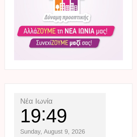
Νέα Ιωνία
19
49
Sunday, August 9, 2026