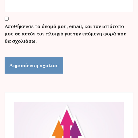
Αποθήκευσε το όνομά μου, email, και τον ιστότοπο
μου σε αυτόν τον πλοηγό για την επόμενη φορά που
θα σχολιάσω.