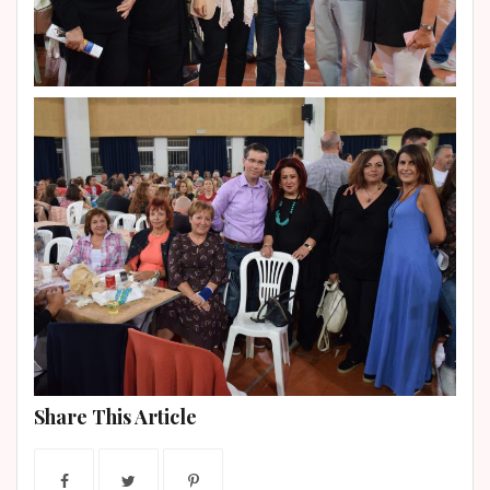
Share This Article