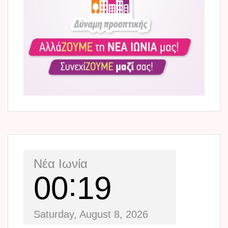
Νέα Ιωνία
00
19
Saturday, August 8, 2026