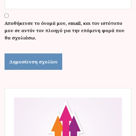
Αποθήκευσε το όνομά μου, email, και τον ιστότοπο
μου σε αυτόν τον πλοηγό για την επόμενη φορά που
θα σχολιάσω.