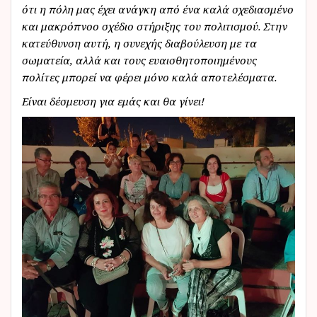
ότι η πόλη μας έχει ανάγκη από ένα καλά σχεδιασμένο
και μακρόπνοο σχέδιο στήριξης του πολιτισμού. Στην
κατεύθυνση αυτή, η συνεχής διαβούλευση με τα
σωματεία, αλλά και τους ευαισθητοποιημένους
πολίτες μπορεί να φέρει μόνο καλά αποτελέσματα.
Είναι δέσμευση για εμάς και θα γίνει!