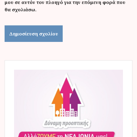
μου σε αυτόν τον πλοηγό για την επόμενη φορά που
θα σχολιάσω.