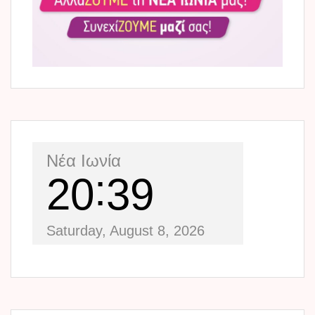
Νέα Ιωνία
20
39
Saturday, August 8, 2026