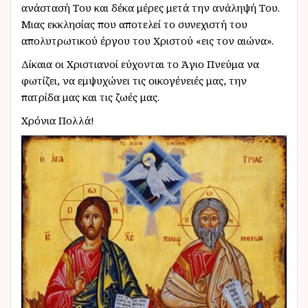
ανάστασή Του και δέκα μέρες μετά την ανάληψή Του.
Μιας εκκλησίας που αποτελεί το συνεχιστή του
απολυτρωτικού έργου του Χριστού «εις τον αιώνα».
Δίκαια οι Χριστιανοί εύχονται το Άγιο Πνεύμα να
φωτίζει, να εμψυχώνει τις οικογένειές μας, την
πατρίδα μας και τις ζωές μας.
Χρόνια Πολλά!