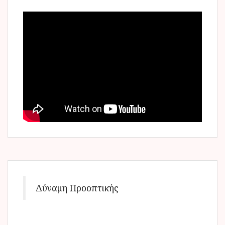
Δύναμη Προοπτικής