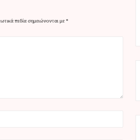
ωτικά πεδία σημειώνονται με
*