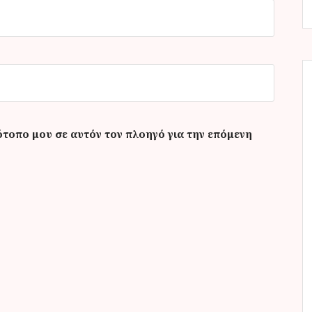
ότοπο μου σε αυτόν τον πλοηγό για την επόμενη