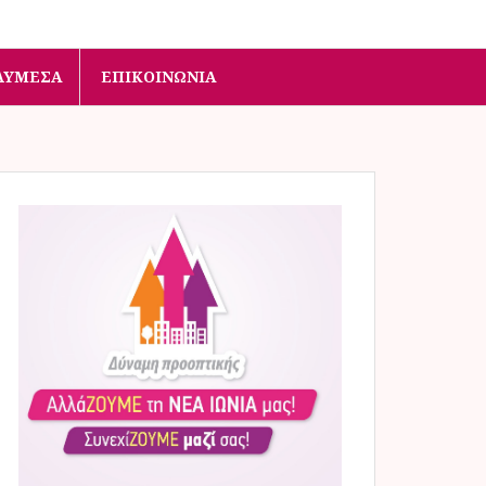
ΛΥΜΈΣΑ
ΕΠΙΚΟΙΝΩΝΊΑ