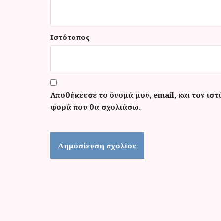
Ιστότοπος
Αποθήκευσε το όνομά μου, email, και τον ιστ
φορά που θα σχολιάσω.