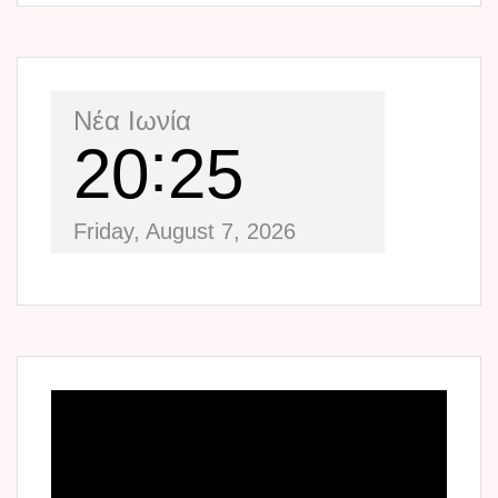
Νέα Ιωνία
20
25
Friday, August 7, 2026