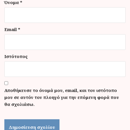
Όνομα
*
Email
*
Ιστότοπος
Αποθήκευσε το όνομά μου, email, και τον ιστότοπο
μου σε αυτόν τον πλοηγό για την επόμενη φορά που
θα σχολιάσω.