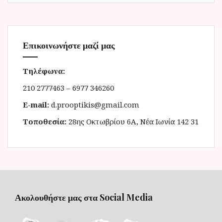
Επικοινωνήστε μαζί μας
Τηλέφωνα:
210 2777463 – 6977 346260
E-mail:
d.prooptikis@gmail.com
Τοποθεσία:
28ης Οκτωβρίου 6Α, Νέα Ιωνία 142 31
Ακολουθήστε μας στα Social Media