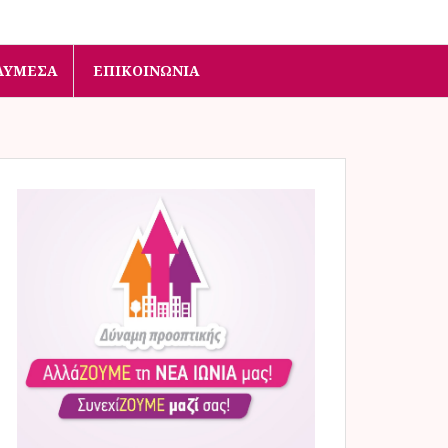
ΛΥΜΈΣΑ
ΕΠΙΚΟΙΝΩΝΊΑ