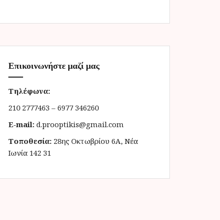
Επικοινωνήστε μαζί μας
Τηλέφωνα:
210 2777463 – 6977 346260
E-mail:
d.prooptikis@gmail.com
Τοποθεσία:
28ης Οκτωβρίου 6Α, Νέα
Ιωνία 142 31