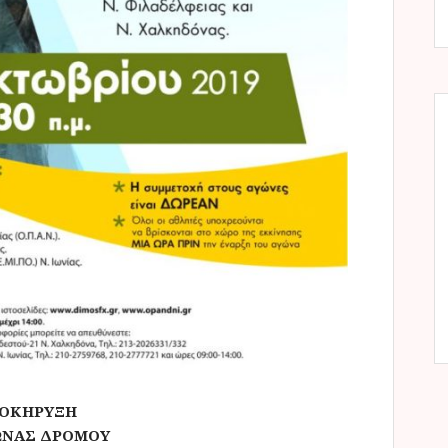
ΟΚΗΡΥΞΗ
ΩΝΑΣ ΔΡΟΜΟΥ