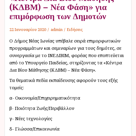
(ΚΔΒΜ) – Νέα Φάση» για
επιμόρφωση των Δημοτών
22 Ιανουαρίου 2020
admin
Ειδήσεις
Ο Δήμος Νέας Ιωνίας υπέβαλε σειρά επιμορφωτικών
προγραμμάτων και σεμιναρίων για τους δημότες, σε
συνεργασία με το ΙΝΕΔΙΒΙΜ, φορέας που εποπτεύεται
από το Υπουργείο Παιδείας, στηρίζοντας τα «Κέντρα
Δια Βίου Μάθησης (ΚΔΒΜ) – Νέα Φάση».
Τα θεματικά πεδία εκπαίδευσης αφορούν τους εξής
τομείς:
α- Οικονομία/Επιχειρηματικότητα
β- Ποιότητα Ζωής/Περιβάλλον
γ- Νέες τεχνολογίες
δ- Γλώσσα/Επικοινωνία