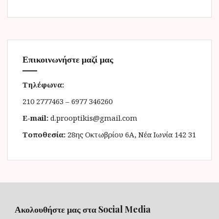
Επικοινωνήστε μαζί μας
Τηλέφωνα:
210 2777463 – 6977 346260
E-mail:
d.prooptikis@gmail.com
Τοποθεσία:
28ης Οκτωβρίου 6Α, Νέα Ιωνία 142 31
Ακολουθήστε μας στα Social Media