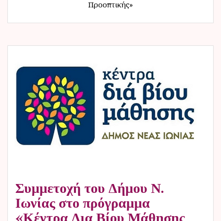
Προοπτικής»
Συμμετοχή του Δήμου Ν.
Ιωνίας στο πρόγραμμα
«Κέντρα Δια Βίου Μάθησης