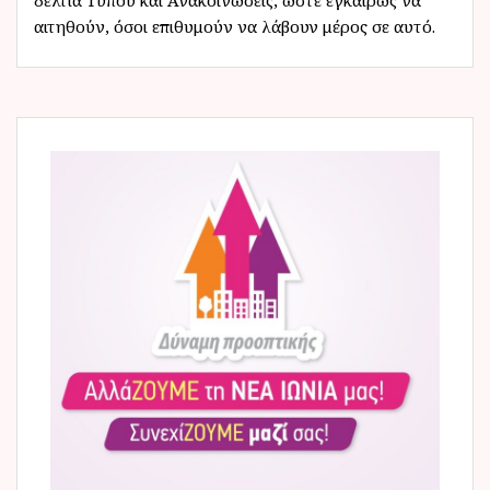
αιτηθούν, όσοι επιθυμούν να λάβουν μέρος σε αυτό.