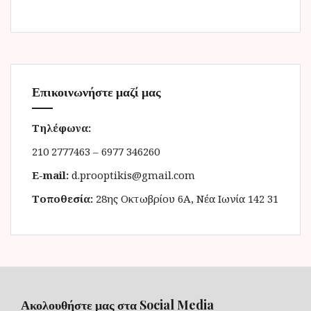
Επικοινωνήστε μαζί μας
Τηλέφωνα:
210 2777463 – 6977 346260
E-mail:
d.prooptikis@gmail.com
Τοποθεσία:
28ης Οκτωβρίου 6Α, Νέα Ιωνία 142 31
Ακολουθήστε μας στα Social Media