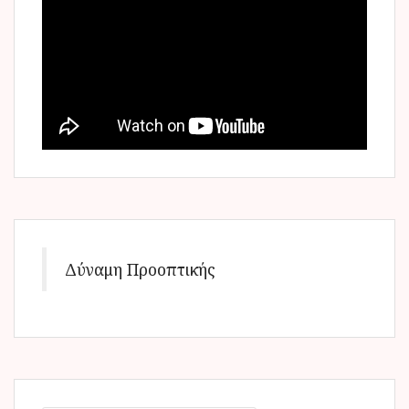
Δύναμη Προοπτικής