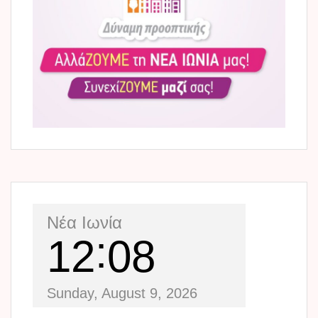
Νέα Ιωνία
12
08
Sunday, August 9, 2026