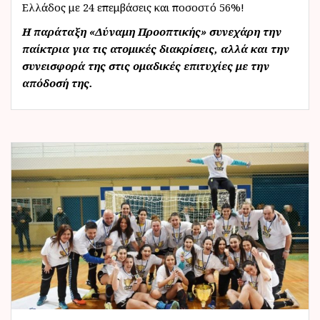
Ελλάδος με 24 επεμβάσεις και ποσοστό 56%!
Η παράταξη «Δύναμη Προοπτικής» συνεχάρη την
παίκτρια για τις ατομικές διακρίσεις, αλλά και την
συνεισφορά της στις ομαδικές επιτυχίες με την
απόδοσή της.