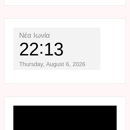
Νέα Ιωνία
22
13
Thursday, August 6, 2026