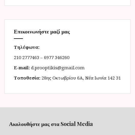
Επικοινωνήστε μαζί μας
Τηλέφωνα:
210 2777463 – 6977 346260
E-mail:
d.prooptikis@gmail.com
Τοποθεσία:
28ης Οκτωβρίου 6Α, Νέα Ιωνία 142 31
Ακολουθήστε μας στα Social Media