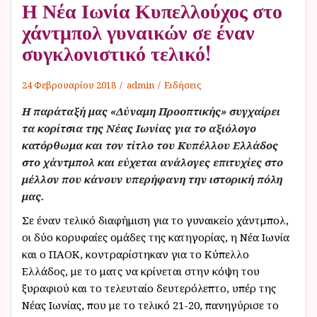
Η Νέα Ιωνία Κυπελλούχος στο
χάντμπολ γυναικών σε έναν
συγκλονιστικό τελικό!
24 Φεβρουαρίου 2018
admin
Ειδήσεις
Η παράταξή μας «Δύναμη Προοπτικής» συγχαίρει
τα κορίτσια της Νέας Ιωνίας για το αξιόλογο
κατόρθωμα και τον τίτλο του Κυπέλλου Ελλάδος
στο χάντμπολ και εύχεται ανάλογες επιτυχίες στο
μέλλον που κάνουν υπερήφανη την ιστορική πόλη
μας.
Σε έναν τελικό διαφήμιση για το γυναικείο χάντμπολ,
οι δύο κορυφαίες ομάδες της κατηγορίας, η Νέα Ιωνία
και ο ΠΑΟΚ, κοντραρίστηκαν για το Κύπελλο
Ελλάδος, με το ματς να κρίνεται στην κόψη του
ξυραφιού και το τελευταίο δευτερόλεπτο, υπέρ της
Νέας Ιωνίας, που με το τελικό 21-20, πανηγύρισε το