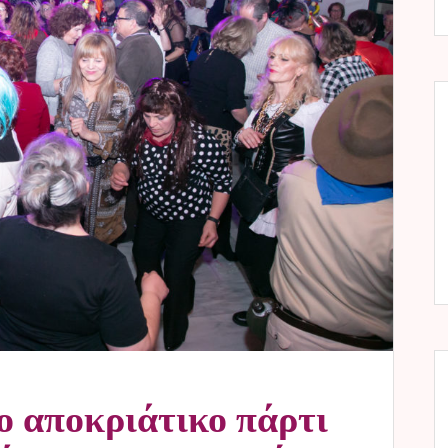
ο αποκριάτικο πάρτι