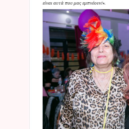
είναι αυτά που μας εμπνέουν!
».