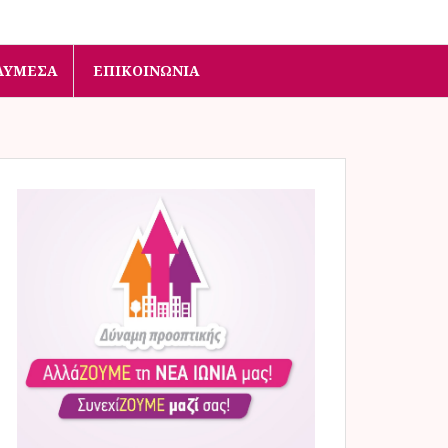
ΛΥΜΈΣΑ
ΕΠΙΚΟΙΝΩΝΊΑ