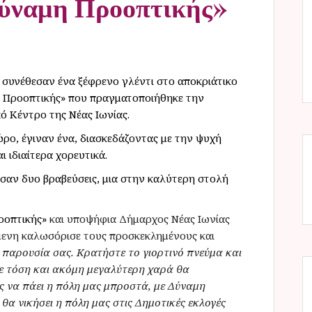
Δύναμη Προοπτικής»
ς συνέθεσαν ένα ξέφρενο γλέντι στο αποκριάτικο
 Προοπτικής» που πραγματοποιήθηκε την
ό Κέντρο της Νέας Ιωνίας.
ώρο, έγιναν ένα, διασκεδάζοντας με την ψυχή
ι ιδιαίτερα χορευτικά.
σαν δυο βραβεύσεις, μια στην καλύτερη στολή
οοπτικής»
και υποψήφια Δήμαρχος Νέας Ιωνίας
μενη καλωσόρισε τους προσκεκλημένους και
 παρουσία σας. Κρατήστε το γιορτινό πνεύμα και
 με τόση και ακόμη μεγαλύτερη χαρά θα
ς να πάει η πόλη μας μπροστά, με Δύναμη
 θα νικήσει η πόλη μας στις Δημοτικές εκλογές