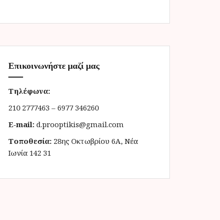
Επικοινωνήστε μαζί μας
Τηλέφωνα:
210 2777463 – 6977 346260
E-mail:
d.prooptikis@gmail.com
Τοποθεσία:
28ης Οκτωβρίου 6Α, Νέα
Ιωνία 142 31