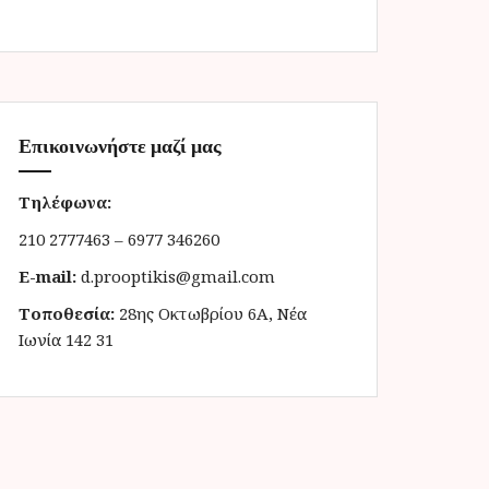
Επικοινωνήστε μαζί μας
Τηλέφωνα:
210 2777463 – 6977 346260
E-mail:
d.prooptikis@gmail.com
Τοποθεσία:
28ης Οκτωβρίου 6Α, Νέα
Ιωνία 142 31