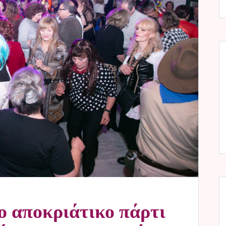
ο αποκριάτικο πάρτι