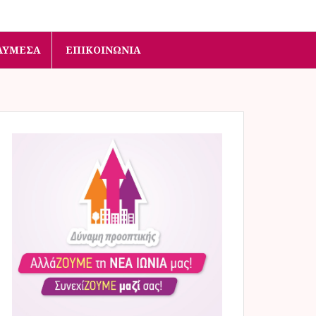
ΛΥΜΈΣΑ
ΕΠΙΚΟΙΝΩΝΊΑ