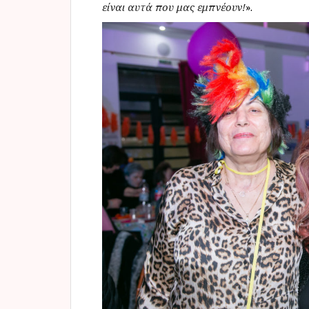
είναι αυτά που μας εμπνέουν!
».