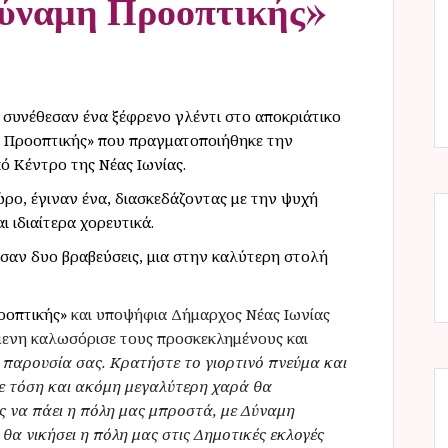
Δύναμη Προοπτικής»
ς συνέθεσαν ένα ξέφρενο γλέντι στο αποκριάτικο
 Προοπτικής» που πραγματοποιήθηκε την
ό Κέντρο της Νέας Ιωνίας.
ώρο, έγιναν ένα, διασκεδάζοντας με την ψυχή
ι ιδιαίτερα χορευτικά.
σαν δυο βραβεύσεις, μια στην καλύτερη στολή
οοπτικής»
και υποψήφια Δήμαρχος Νέας Ιωνίας
μενη καλωσόρισε τους προσκεκλημένους και
 παρουσία σας. Κρατήστε το γιορτινό πνεύμα και
 με τόση και ακόμη μεγαλύτερη χαρά θα
ς να πάει η πόλη μας μπροστά, με Δύναμη
 θα νικήσει η πόλη μας στις Δημοτικές εκλογές