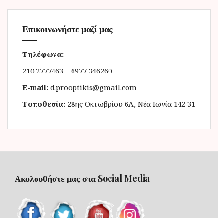
Επικοινωνήστε μαζί μας
Τηλέφωνα:
210 2777463 – 6977 346260
E-mail:
d.prooptikis@gmail.com
Τοποθεσία:
28ης Οκτωβρίου 6Α, Νέα Ιωνία 142 31
Ακολουθήστε μας στα Social Media