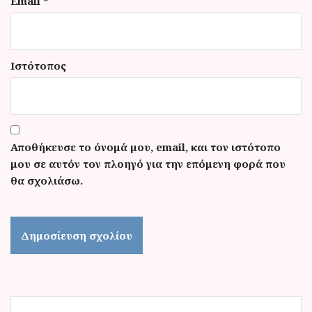
Email
*
Ιστότοπος
Αποθήκευσε το όνομά μου, email, και τον ιστότοπο
μου σε αυτόν τον πλοηγό για την επόμενη φορά που
θα σχολιάσω.