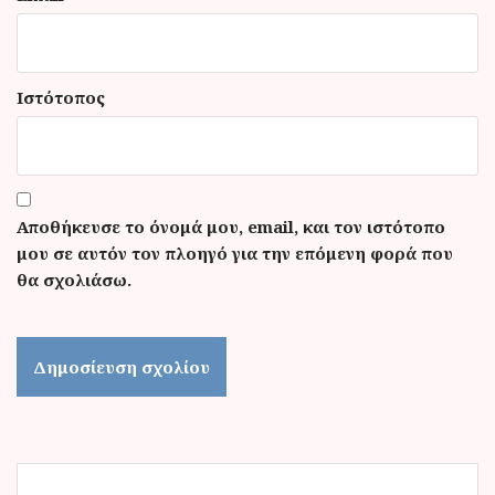
Ιστότοπος
Αποθήκευσε το όνομά μου, email, και τον ιστότοπο
μου σε αυτόν τον πλοηγό για την επόμενη φορά που
θα σχολιάσω.