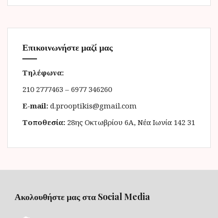
Επικοινωνήστε μαζί μας
Τηλέφωνα:
210 2777463 – 6977 346260
E-mail:
d.prooptikis@gmail.com
Τοποθεσία:
28ης Οκτωβρίου 6Α, Νέα Ιωνία 142 31
Ακολουθήστε μας στα Social Media