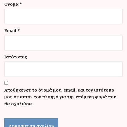
Όνομα
*
Email
*
Ιστότοπος
Αποθήκευσε το όνομά μου, email, και τον ιστότοπο
μου σε αυτόν τον πλοηγό για την επόμενη φορά που
θα σχολιάσω.