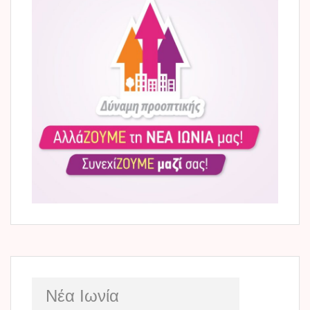
Νέα Ιωνία