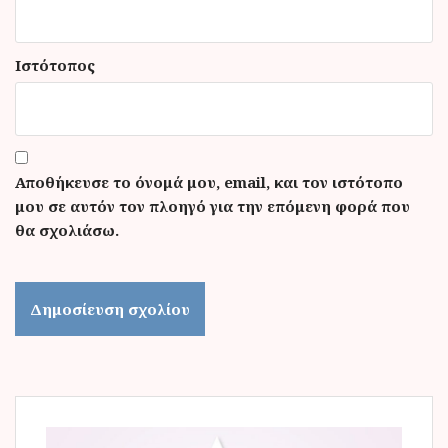
Ιστότοπος
Αποθήκευσε το όνομά μου, email, και τον ιστότοπο
μου σε αυτόν τον πλοηγό για την επόμενη φορά που
θα σχολιάσω.