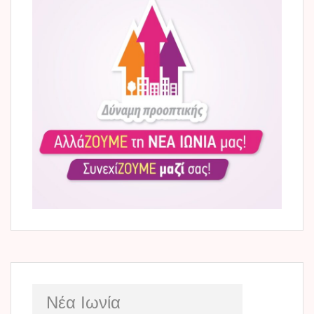
Νέα Ιωνία