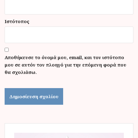
Ιστότοπος
Αποθήκευσε το όνομά μου, email, και τον ιστότοπο
μου σε αυτόν τον πλοηγό για την επόμενη φορά που
θα σχολιάσω.