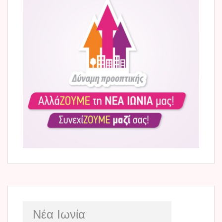
Νέα Ιωνία