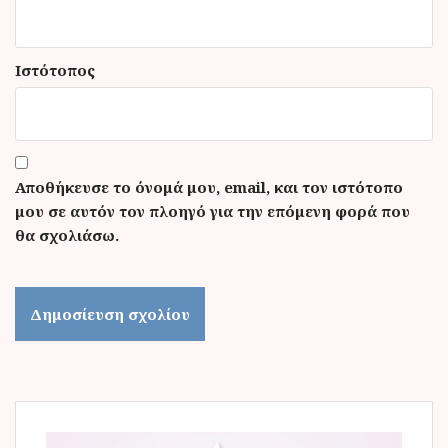
Ιστότοπος
Αποθήκευσε το όνομά μου, email, και τον ιστότοπο
μου σε αυτόν τον πλοηγό για την επόμενη φορά που
θα σχολιάσω.