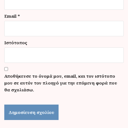
Email
*
Ιστότοπος
Αποθήκευσε το όνομά μου, email, και τον ιστότοπο
μου σε αυτόν τον πλοηγό για την επόμενη φορά που
θα σχολιάσω.