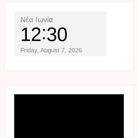
Νέα Ιωνία
12
30
Friday, August 7, 2026