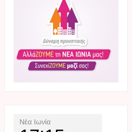
Νέα Ιωνία