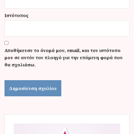
Ιστότοπος
Αποθήκευσε το όνομά μου, email, και τον ιστότοπο
μου σε αυτόν τον πλοηγό για την επόμενη φορά που
θα σχολιάσω.