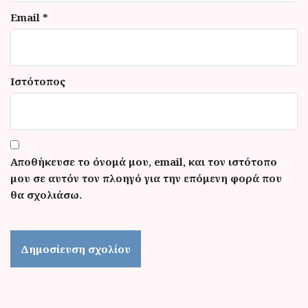
Email
*
Ιστότοπος
Αποθήκευσε το όνομά μου, email, και τον ιστότοπο
μου σε αυτόν τον πλοηγό για την επόμενη φορά που
θα σχολιάσω.