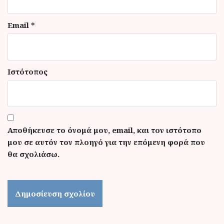
Email
*
Ιστότοπος
Αποθήκευσε το όνομά μου, email, και τον ιστότοπο
μου σε αυτόν τον πλοηγό για την επόμενη φορά που
θα σχολιάσω.