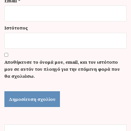
Email
*
Ιστότοπος
Αποθήκευσε το όνομά μου, email, και τον ιστότοπο
μου σε αυτόν τον πλοηγό για την επόμενη φορά που
θα σχολιάσω.