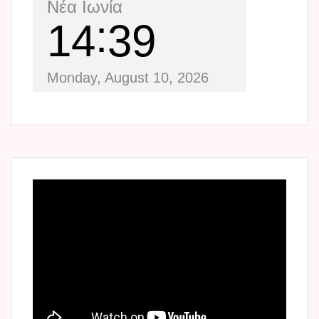
Νέα Ιωνία
14
39
Monday, August 10, 2026