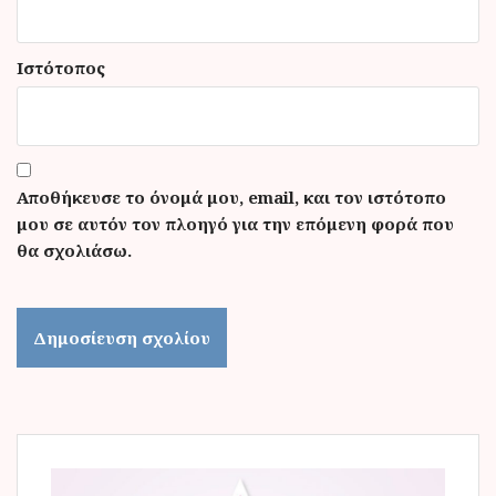
Ιστότοπος
Αποθήκευσε το όνομά μου, email, και τον ιστότοπο
μου σε αυτόν τον πλοηγό για την επόμενη φορά που
θα σχολιάσω.