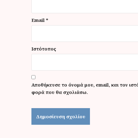
Email
*
Ιστότοπος
Αποθήκευσε το όνομά μου, email, και τον ιστ
φορά που θα σχολιάσω.