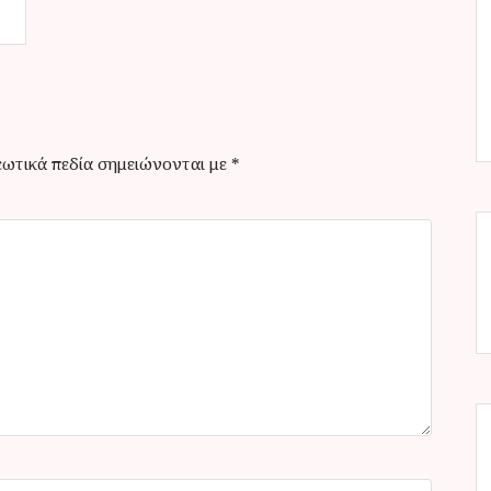
ωτικά πεδία σημειώνονται με
*