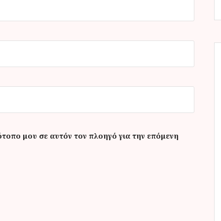
ότοπο μου σε αυτόν τον πλοηγό για την επόμενη