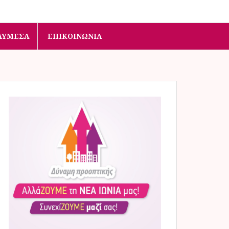
ΛΥΜΈΣΑ
ΕΠΙΚΟΙΝΩΝΊΑ