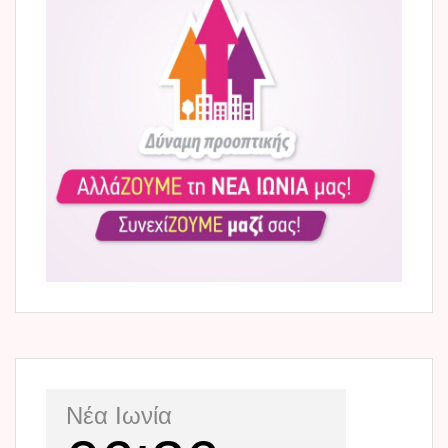
Νέα Ιωνία