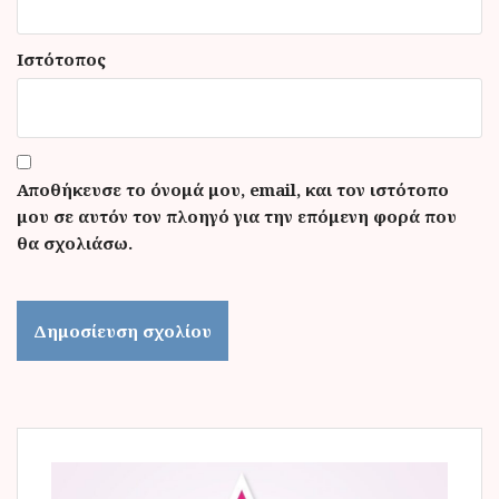
Ιστότοπος
Αποθήκευσε το όνομά μου, email, και τον ιστότοπο
μου σε αυτόν τον πλοηγό για την επόμενη φορά που
θα σχολιάσω.