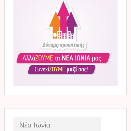
Νέα Ιωνία