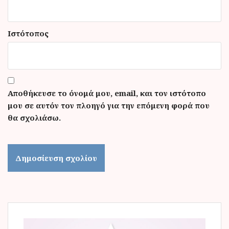
Ιστότοπος
Αποθήκευσε το όνομά μου, email, και τον ιστότοπο
μου σε αυτόν τον πλοηγό για την επόμενη φορά που
θα σχολιάσω.