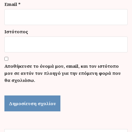
Email
*
Ιστότοπος
Αποθήκευσε το όνομά μου, email, και τον ιστότοπο
μου σε αυτόν τον πλοηγό για την επόμενη φορά που
θα σχολιάσω.