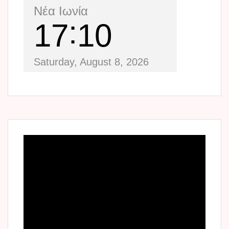
Νέα Ιωνία
17
10
Saturday, August 8, 2026