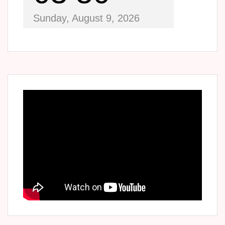
Sunday, August 9, 2026