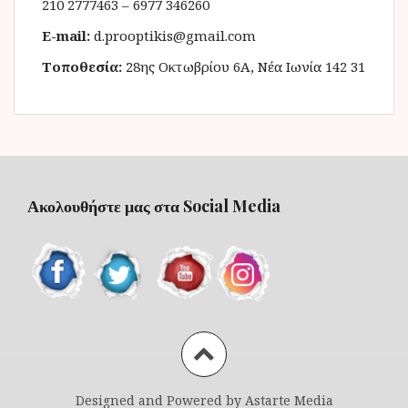
210 2777463 – 6977 346260
E-mail:
d.prooptikis@gmail.com
Τοποθεσία:
28ης Οκτωβρίου 6Α, Νέα Ιωνία 142 31
Ακολουθήστε μας στα Social Media
Designed and Powered by Astarte Media