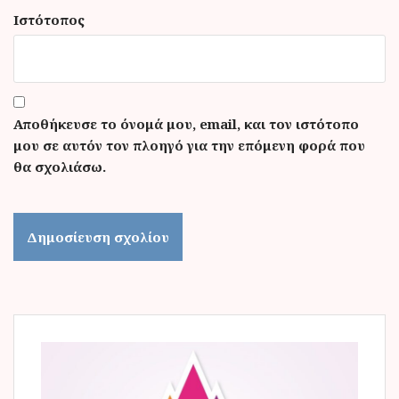
Ιστότοπος
Αποθήκευσε το όνομά μου, email, και τον ιστότοπο
μου σε αυτόν τον πλοηγό για την επόμενη φορά που
θα σχολιάσω.