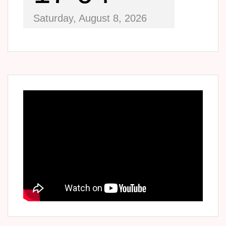
Saturday, August 8, 2026