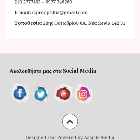
210 2777463 – 6977 346260
E-mail:
d.prooptikis@gmail.com
Τοποθεσία:
28ης Οκτωβρίου 6Α, Νέα Ιωνία 142 31
Ακολουθήστε μας στα Social Media
Designed and Powered by Astarte Media