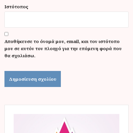
Ιστότοπος
Αποθήκευσε το όνομά μου, email, και τον ιστότοπο
μου σε αυτόν τον πλοηγό για την επόμενη φορά που
θα σχολιάσω.