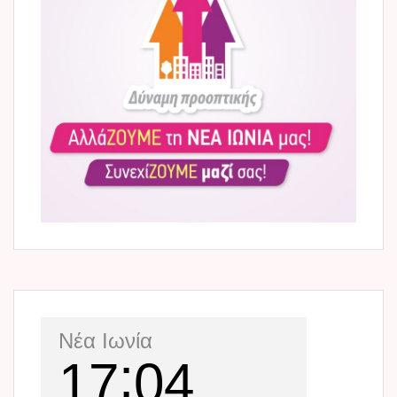
Νέα Ιωνία
17
04