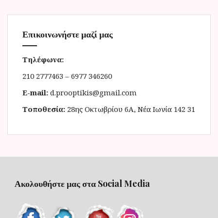
Επικοινωνήστε μαζί μας
Τηλέφωνα:
210 2777463 – 6977 346260
E-mail:
d.prooptikis@gmail.com
Τοποθεσία:
28ης Οκτωβρίου 6Α, Νέα Ιωνία 142 31
Ακολουθήστε μας στα Social Media