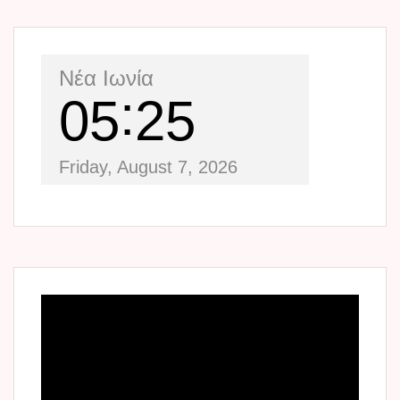
Νέα Ιωνία
05
25
Friday, August 7, 2026